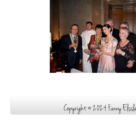
Copyright © 2024 Fanny Elssle